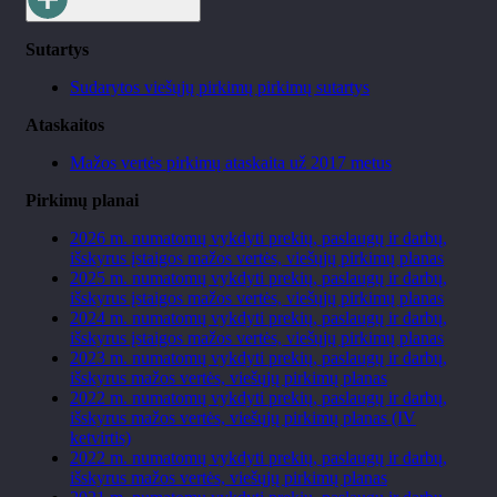
Sutartys
Sudarytos viešųjų pirkimų pirkimų sutartys
Ataskaitos
Mažos vertės pirkimų ataskaita už 2017 metus
Pirkimų planai
2026 m. numatomų vykdyti prekių, paslaugų ir darbų,
išskyrus įstaigos mažos vertės, viešųjų pirkimų planas
2025 m. numatomų vykdyti prekių, paslaugų ir darbų,
išskyrus įstaigos mažos vertės, viešųjų pirkimų planas
2024 m. numatomų vykdyti prekių, paslaugų ir darbų,
išskyrus įstaigos mažos vertės, viešųjų pirkimų planas
2023 m. numatomų vykdyti prekių, paslaugų ir darbų,
išskyrus mažos vertės, viešųjų pirkimų planas
2022 m. numatomų vykdyti prekių, paslaugų ir darbų,
išskyrus mažos vertės, viešųjų pirkimų planas (IV
ketvirtis)
2022 m. numatomų vykdyti prekių, paslaugų ir darbų,
išskyrus mažos vertės, viešųjų pirkimų planas