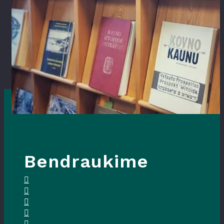
Bendraukime