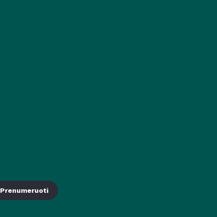
Prenumeruoti