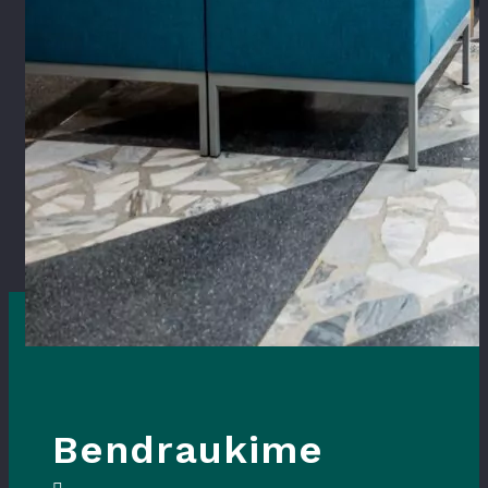
Bendraukime