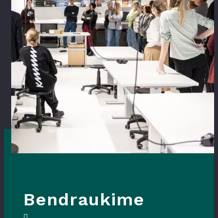
Bendraukime