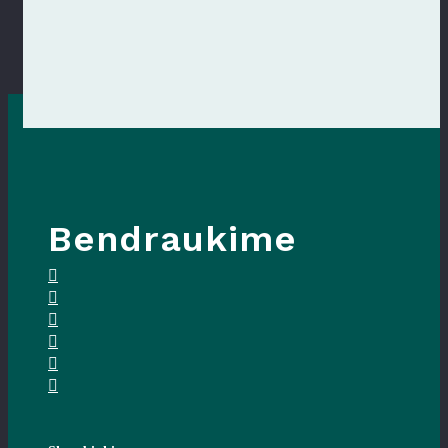
Bendraukime