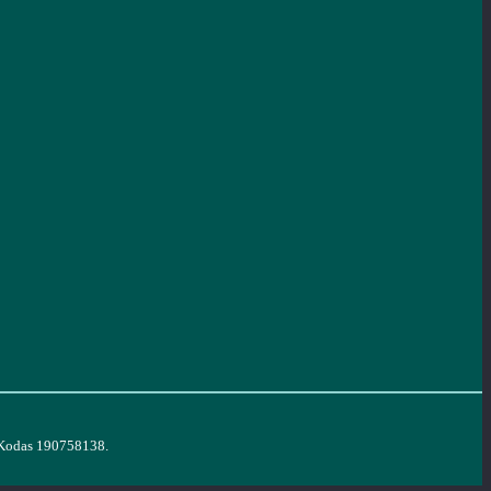
. Kodas 190758138.