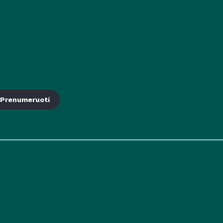
Prenumeruoti