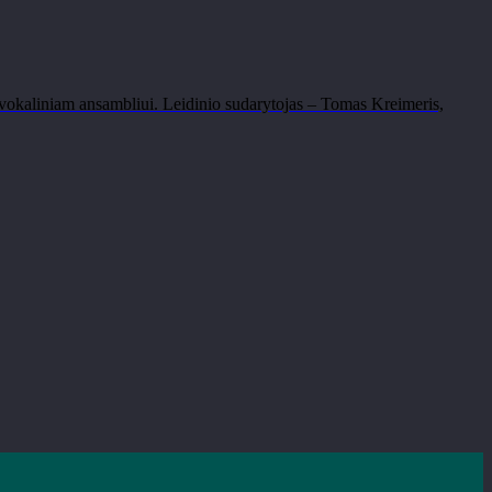
 vokaliniam ansambliui. Leidinio sudarytojas – Tomas Kreimeris,