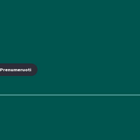
Prenumeruoti