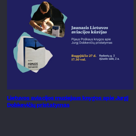
Lietuvos aviacijos muziejaus knygos apie Jurgį
Dobkevičių pristatymas