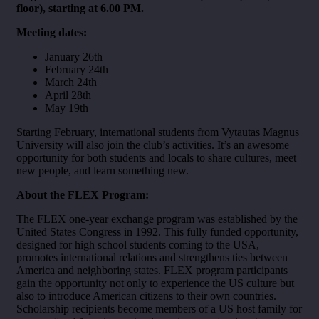
floor), starting at 6.00 PM.
Meeting dates:
January 26th
February 24th
March 24th
April 28th
May 19th
Starting February, international students from Vytautas Magnus
University will also join the club’s activities. It’s an awesome
opportunity for both students and locals to share cultures, meet
new people, and learn something new.
About the FLEX Program:
The FLEX one-year exchange program was established by the
United States Congress in 1992. This fully funded opportunity,
designed for high school students coming to the USA,
promotes international relations and strengthens ties between
America and neighboring states. FLEX program participants
gain the opportunity not only to experience the US culture but
also to introduce American citizens to their own countries.
Scholarship recipients become members of a US host family for