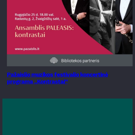
Pažaislio muzikos festivalio koncertinė
programa „Kontrastai“