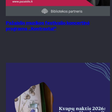
Pažaislio muzikos festivalio koncertinė
programa „Kontrastai“