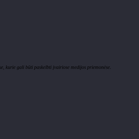
, kurie gali būti paskelbti įvairiose medijos priemonėse.