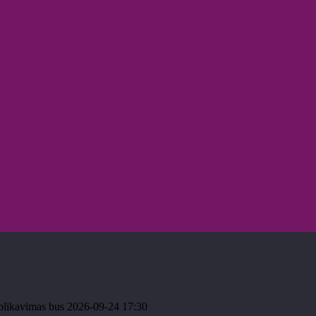
ublikavimas bus 2026-09-24 17:30