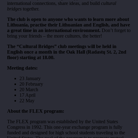
international connections, share ideas, and build
cultural
bridges
together.
The club is open to anyone who wants to learn more about
Lithuania,
practise their Lithuanian and English, and have
a great time in an international environment.
Don’t forget to
bring your friends – the more cultures, the better!
The “Cultural Bridges” club meetings will be held in
English once a month in the Oak Hall (Radastų St. 2, 2nd
floor) starting at 18.00.
Meeting dates:
23 January
20 February
20 March
17 April
22 May
About the FLEX program:
The FLEX program was established by the United States
Congress in 1992. This one-year exchange program is fully
funded and designed for high school students traveling to the