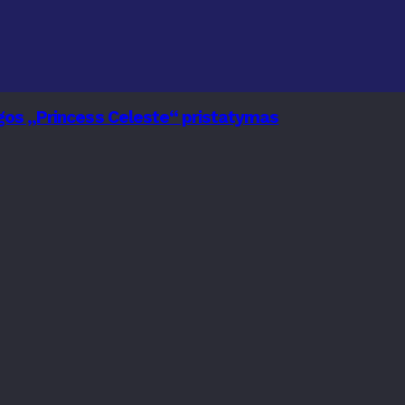
nygos „Princess Celeste“ pristatymas