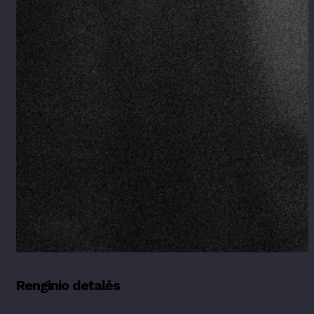
Renginio detalės