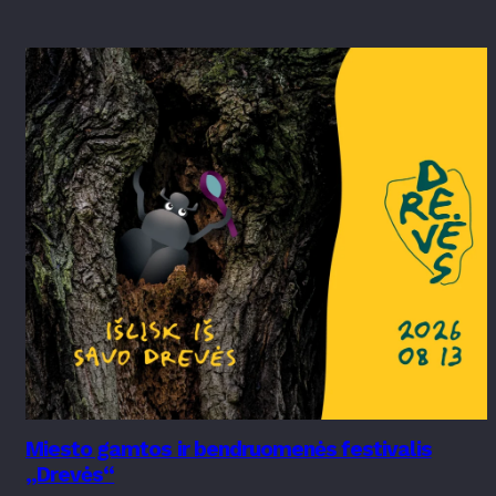
Miesto gamtos ir bendruomenės festivalis
„Drevės“