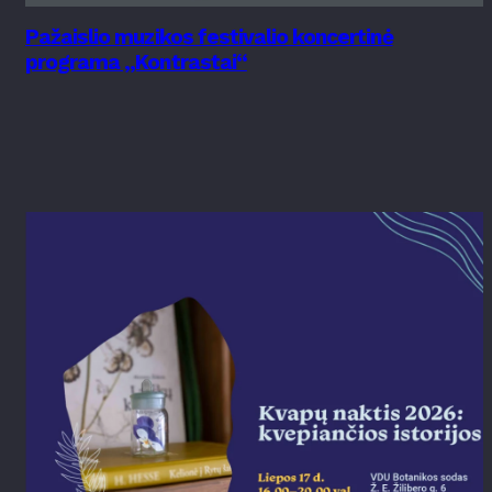
Pažaislio muzikos festivalio koncertinė
programa „Kontrastai“