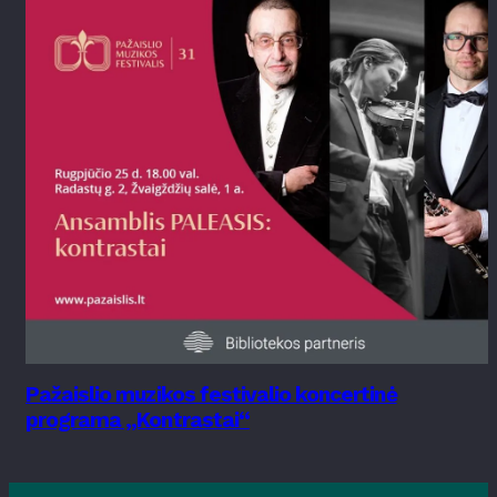
Pažaislio muzikos festivalio koncertinė
programa „Kontrastai“