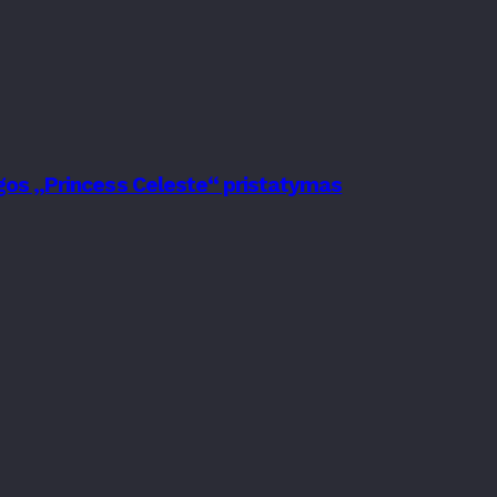
nygos „Princess Celeste“ pristatymas