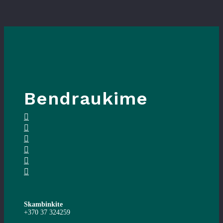
Bendraukime
Skambinkite
+370 37 324259