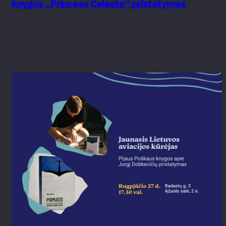
knygos „Princess Celeste“ pristatymas