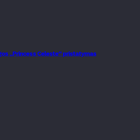
nygos „Princess Celeste“ pristatymas