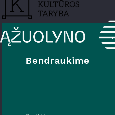
Bendraukime