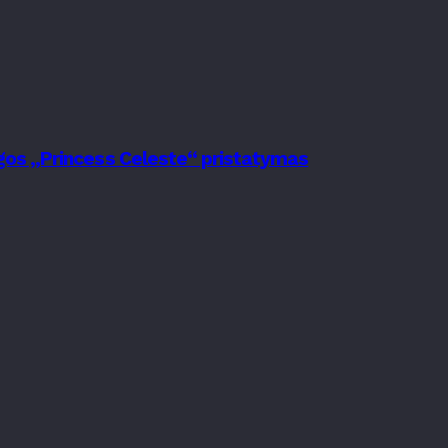
nygos „Princess Celeste“ pristatymas