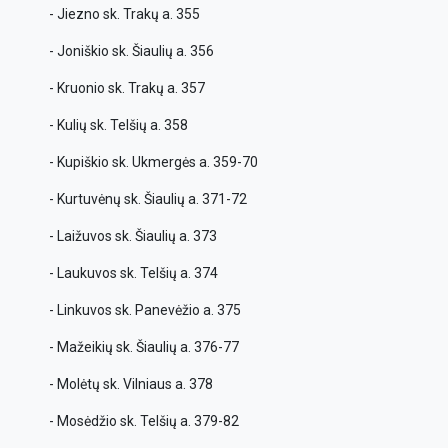
- Jiezno sk. Trakų a. 355
- Joniškio sk. Šiaulių a. 356
- Kruonio sk. Trakų a. 357
- Kulių sk. Telšių a. 358
- Kupiškio sk. Ukmergės a. 359-70
- Kurtuvėnų sk. Šiaulių a. 371-72
- Laižuvos sk. Šiaulių a. 373
- Laukuvos sk. Telšių a. 374
- Linkuvos sk. Panevėžio a. 375
- Mažeikių sk. Šiaulių a. 376-77
- Molėtų sk. Vilniaus a. 378
- Mosėdžio sk. Telšių a. 379-82