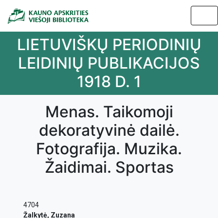
LIETUVIŠKŲ PERIODINIŲ
LEIDINIŲ PUBLIKACIJOS
1918 D. 1
Menas. Taikomoji
dekoratyvinė dailė.
Fotografija. Muzika.
Žaidimai. Sportas
4704
Žalkytė, Zuzana